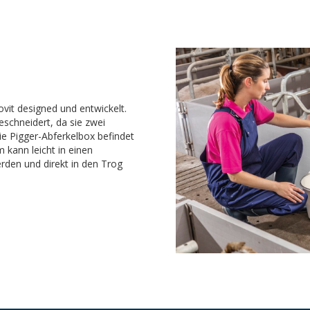
vit designed und entwickelt.
eschneidert, da sie zwei
Die Pigger-Abferkelbox befindet
 kann leicht in einen
rden und direkt in den Trog