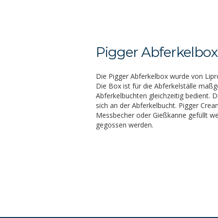
Pigger Abferkelbox
Die Pigger Abferkelbox wurde von Lipro
Die Box ist für die Abferkelställe maßg
Abferkelbuchten gleichzeitig bedient. 
sich an der Abferkelbucht. Pigger Cream
Messbecher oder Gießkanne gefüllt we
gegossen werden.