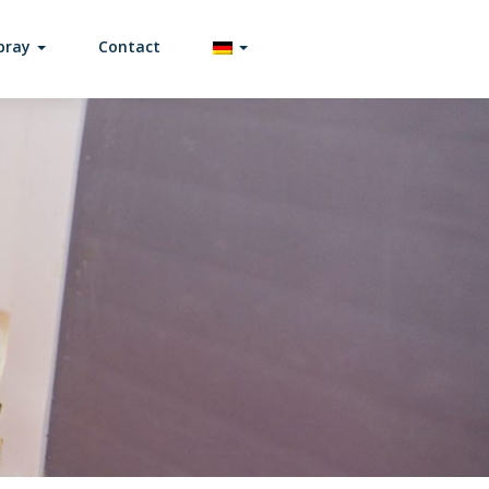
spray
Contact