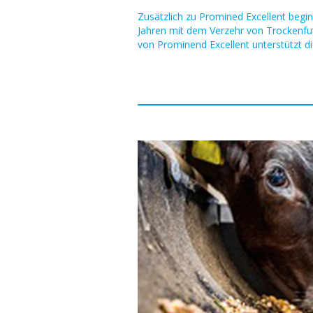
Zusätzlich zu Promined Excellent begin
Jahren mit dem Verzehr von Trockenf
von Prominend Excellent unterstützt d