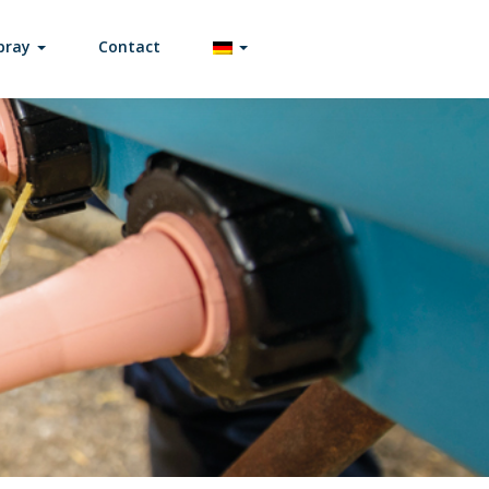
spray
Contact