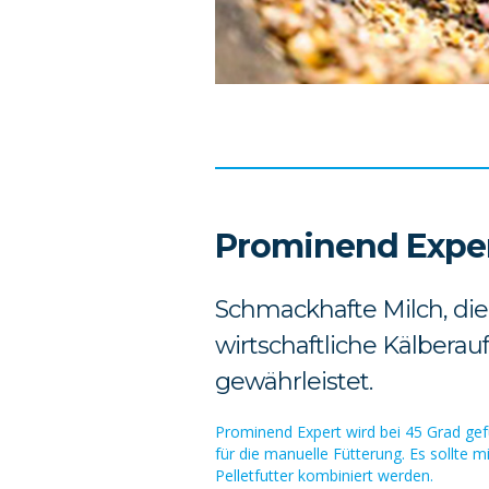
Prominend Expe
Schmackhafte Milch, die
wirtschaftliche Kälberau
gewährleistet.
Prominend Expert wird bei 45 Grad gefü
für die manuelle Fütterung. Es sollte 
Pelletfutter kombiniert werden.