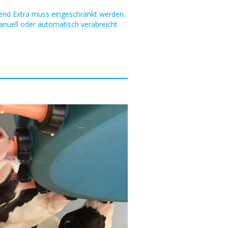
end Extra muss eingeschränkt werden.
nuell oder automatisch verabreicht