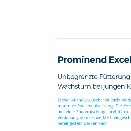
Prominend Excel
Unbegrenzte Fütterung 
Wachstum bei jungen K
Dieser Milchaustauscher ist leicht verd
maximale Pansenentwicklung. Die Kom
und einer Säuremischung sorgt für ein
Verdauung, so dass die Milch eingesch
bereitgestellt werden kann.